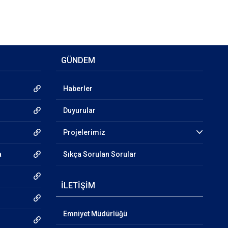
GÜNDEM
Haberler
Duyurular
Projelerimiz
a
Sıkça Sorulan Sorular
İLETİŞİM
Emniyet Müdürlüğü