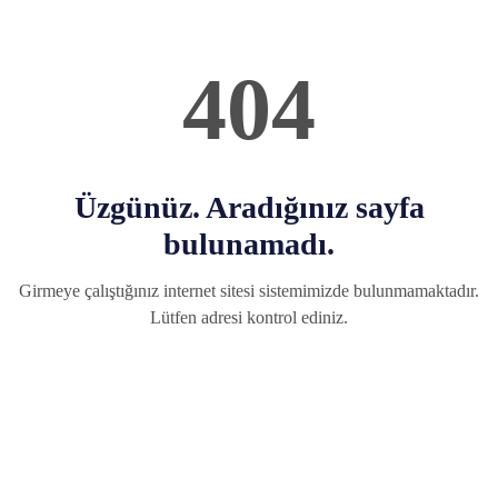
404
Üzgünüz. Aradığınız sayfa
bulunamadı.
Girmeye çalıştığınız internet sitesi sistemimizde bulunmamaktadır.
Lütfen adresi kontrol ediniz.